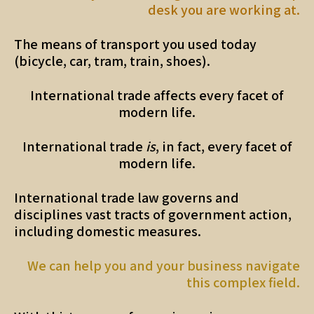
desk you are working at.
The means of transport you used today
(bicycle, car, tram, train, shoes).
International trade affects every facet of
modern life.
International trade
is
, in fact, every facet of
modern life.
International trade law governs and
disciplines vast tracts of government action,
including domestic measures.
We can help you and your business navigate
this complex field.